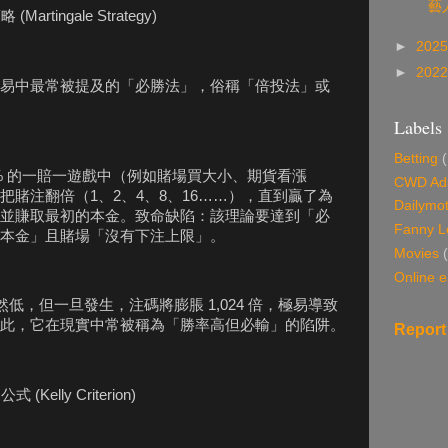
藝
tingale Strategy)
►
202
►
202
易中最常被提及的「必勝法」，俗稱「倍投法」或
Labels
Betting
% 的一賠一遊戲中（例如賭場買大小、期貨看漲
CWD Ads
賭注翻倍（1、2、4、8、16……），直到贏了為
Dailymot
並賺取最初的本金。致命缺陷：該理論要達到「必
Fanny L
本金」且賭場「沒有下注上限」。
Movies
Online e
然低，但一旦發生，注碼將膨脹 1,024 倍，極易導致
此，它在現實中常被稱為「勝率高但必輸」的陷阱。
Report
elly Criterion)