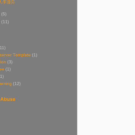
人李漫芬
5
(5)
2
(11)
(11)
erver Template
(1)
ion
(3)
ee
(1)
(1)
arning
(12)
 Abuse