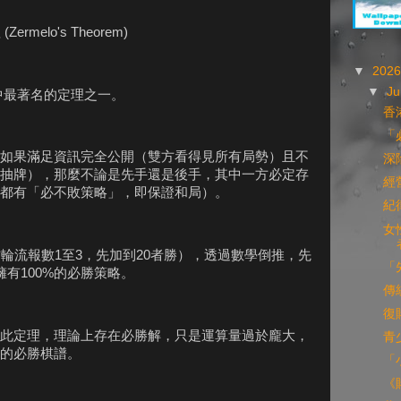
melo's Theorem)
▼
202
▼
Ju
y) 中最著名的定理之一。
香
「
如果滿足資訊完全公開（雙方看得見所有局勢）且不
深
抽牌），那麼不論是先手還是後手，其中一方必定存
經
都有「必不敗策略」，即保證和局）。
紀
女
輪流報數1至3，先加到20者勝），透過數學倒推，先
「
有100%的必勝策略。
傳
復
此定理，理論上存在必勝解，只是運算量過於龐大，
青
的必勝棋譜。
「
《