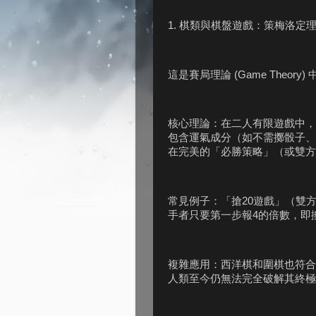
1. 棋類與棋盤遊戲：策梅洛定理 (Zer
這是賽局理論 (Game Theor
核心理論：在二人有限遊戲中，
包含運氣成分（如不需擲骰子、
在完美的「必勝策略」（或雙方
常見例子：「搶20遊戲」（雙方
手者只要第一步報4的倍數，即擁
複雜應用：西洋棋和圍棋也符合
人類至今仍無法完全破解其終極