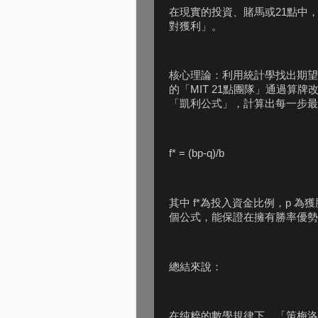
在現實的投資、賭馬或21點中
對獲利」。
核心理論：利用統計學找出期望值（
的「MIT 21點團隊」通過算
「凱利公式」，計算出每一步最
f* = (bp-q)/b
其中 f*為投入資金比例，p 為獲
個公式，能保證在擁有勝率優勢
總結來說：
在纯粹的數學規律下，「策梅洛