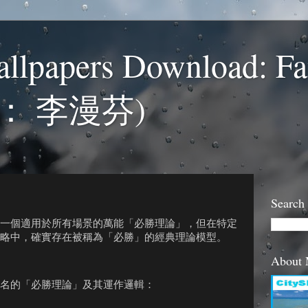
llpapers Download: F
： 李漫芬)
Search
一個適用於所有場景的萬能「必勝理論」，但在特定
略中，確實存在被稱為「必勝」的經典理論模型。
About
名的「必勝理論」及其運作邏輯：