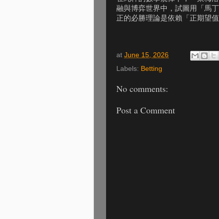
融與博弈世界中，試圖用「馬丁格
正的必勝理論是依賴「正期望值
at
June 15, 2026
Labels:
Betting
No comments:
Post a Comment