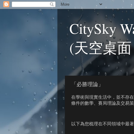
CitySky Wa
(天空桌面
「必勝理論」
在學術與現實生活中，並不存在
條件的數學、賽局理論及交易策
以下為您梳理在不同領域中最著