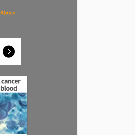
 Abuse