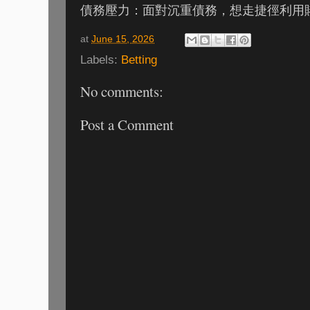
債務壓力：面對沉重債務，想走捷徑利用
at
June 15, 2026
Labels:
Betting
No comments:
Post a Comment