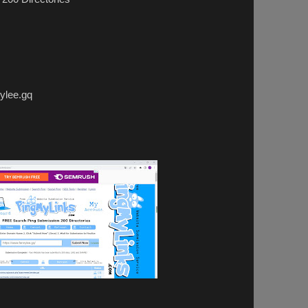
lee.gq