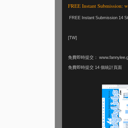
FREE Instant Submission: w
FREE Instant Submission 14 S
[TW]
免費即時提交： www.fannylee.
免費即時提交 14 個統計頁面