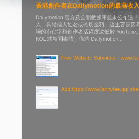
香港創作者在Dailymotion的最高收
Dailymotion 官方及公開數據庫並未公
入」具體個人姓名或確切金額。這主要是因為 Da
場的市佔率和創作者活躍度遠低於 YouTub
KOL 或新聞媒體）僅將 Dailymotion...
Free Website Submitter : www.fa
Add https://www.fannylee.gq/ sit